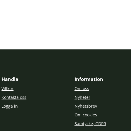
Handla
Information
Villkor
Om oss
Kontakta oss
Nyheter
Logga in
Nyhetsbrev
Om cookies
Samtycke, GDPR