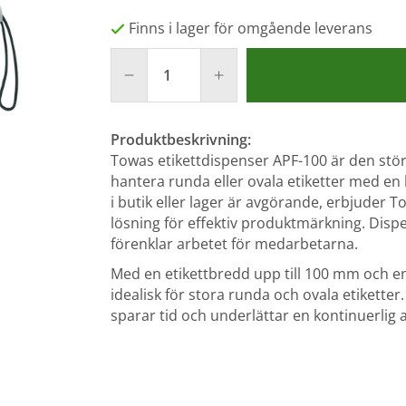
Finns i lager för omgående leverans
Produktbeskrivning:
Towas etikettdispenser APF-100 är den stör
hantera runda eller ovala etiketter med en 
i butik eller lager är avgörande, erbjuder 
lösning för effektiv produktmärkning. Disp
förenklar arbetet för medarbetarna.
Med en etikettbredd upp till 100 mm och 
idealisk för stora runda och ovala etiketter.
sparar tid och underlättar en kontinuerlig 