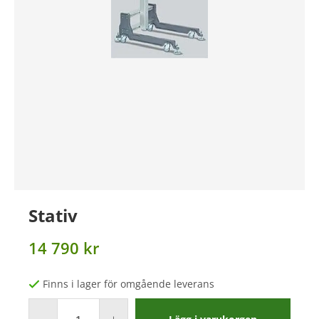
Stativ
14 790 kr
Finns i lager för omgående leverans