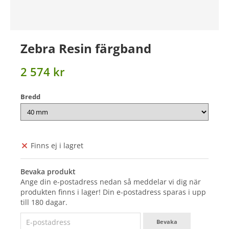
Zebra Resin färgband
2 574 kr
Bredd
Finns ej i lagret
Bevaka produkt
Ange din e-postadress nedan så meddelar vi dig när
produkten finns i lager! Din e-postadress sparas i upp
till 180 dagar.
Bevaka