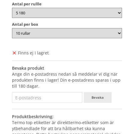
Antal per rullle
Antal per box
Finns ej i lagret
Bevaka produkt
Ange din e-postadress nedan så meddelar vi dig när
produkten finns i lager! Din e-postadress sparas i upp
till 180 dagar.
Bevaka
Produktbeskrivning:
Termo top etiketter är direkttermo-etiketter som är
ytbehandlade för att bra hållbarhet ska kunna