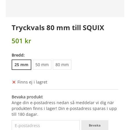
Tryckvals 80 mm till SQUIX
501 kr
Bredd:
25 mm
50 mm
80 mm
Finns ej i lagret
Bevaka produkt
Ange din e-postadress nedan så meddelar vi dig när
produkten finns i lager! Din e-postadress sparas i upp
till 180 dagar.
Bevaka