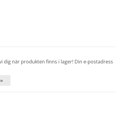
 dig när produkten finns i lager! Din e-postadress
ka