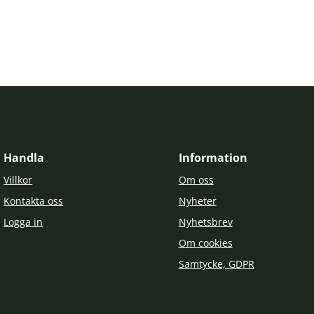
Handla
Information
Villkor
Om oss
Kontakta oss
Nyheter
Logga in
Nyhetsbrev
Om cookies
Samtycke, GDPR