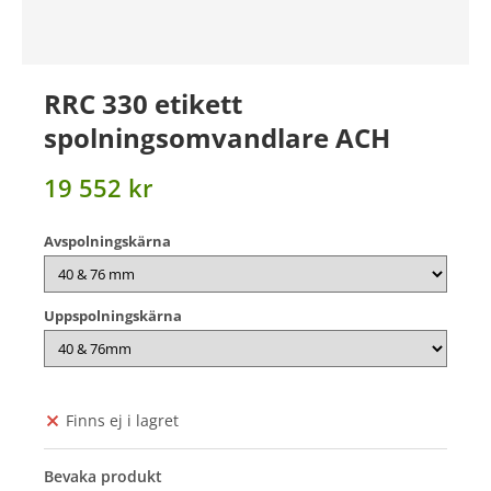
RRC 330 etikett
spolningsomvandlare ACH
19 552 kr
Avspolningskärna
Uppspolningskärna
Finns ej i lagret
Bevaka produkt