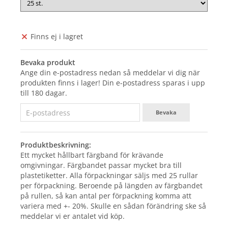
Finns ej i lagret
Bevaka produkt
Ange din e-postadress nedan så meddelar vi dig när
produkten finns i lager! Din e-postadress sparas i upp
till 180 dagar.
Bevaka
Produktbeskrivning:
Ett mycket hållbart färgband för krävande
omgivningar. Färgbandet passar mycket bra till
plastetiketter. Alla förpackningar säljs med 25 rullar
per förpackning. Beroende på längden av färgbandet
på rullen, så kan antal per förpackning komma att
variera med +- 20%. Skulle en sådan förändring ske så
meddelar vi er antalet vid köp.