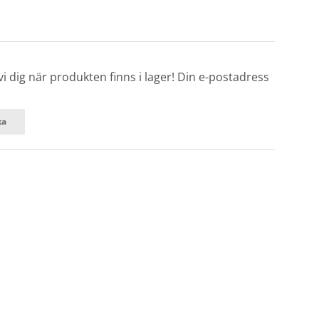
 dig när produkten finns i lager! Din e-postadress
ka