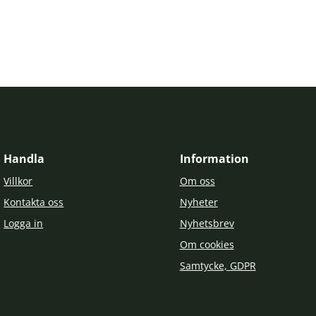
Handla
Information
Villkor
Om oss
Kontakta oss
Nyheter
Logga in
Nyhetsbrev
Om cookies
Samtycke, GDPR