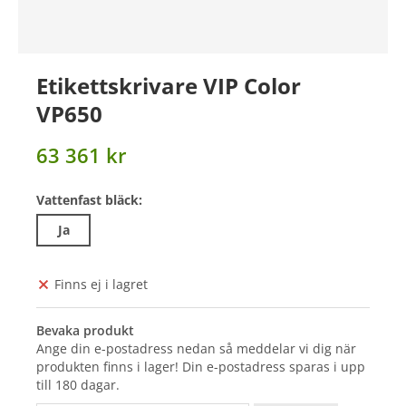
Etikettskrivare VIP Color
VP650
63 361 kr
Vattenfast bläck:
Ja
Finns ej i lagret
Bevaka produkt
Ange din e-postadress nedan så meddelar vi dig när
produkten finns i lager! Din e-postadress sparas i upp
till 180 dagar.