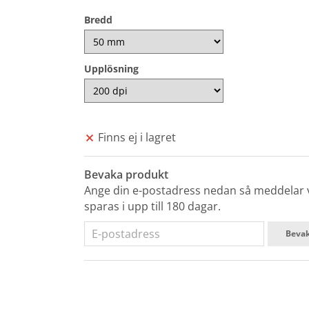
Bredd
Upplösning
Finns ej i lagret
Bevaka produkt
Ange din e-postadress nedan så meddelar vi
sparas i upp till 180 dagar.
Beva