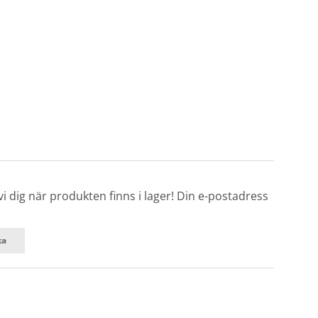
 dig när produkten finns i lager! Din e-postadress
ka