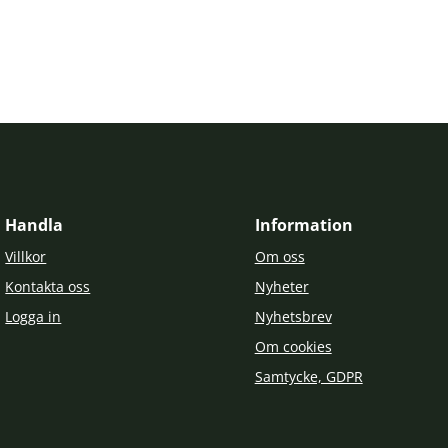
Handla
Information
Villkor
Om oss
Kontakta oss
Nyheter
Logga in
Nyhetsbrev
Om cookies
Samtycke, GDPR