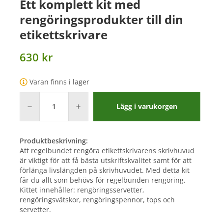
Ett komplett kit med
rengöringsprodukter till din
etikettskrivare
630 kr
Varan finns i lager
Lägg i varukorgen
Produktbeskrivning:
Att regelbundet rengöra etikettskrivarens skrivhuvud
är viktigt för att få bästa utskriftskvalitet samt för att
förlänga livslängden på skrivhuvudet. Med detta kit
får du allt som behövs för regelbunden rengöring.
Kittet innehåller: rengöringsservetter,
rengöringsvätskor, rengöringspennor, tops och
servetter.